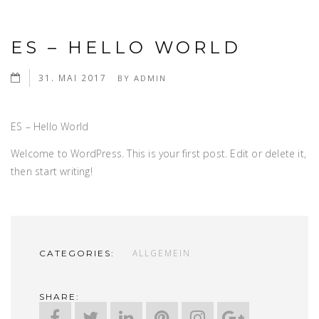
ES – HELLO WORLD
31. MAI 2017
BY
ADMIN
ES – Hello World
Welcome to WordPress. This is your first post. Edit or delete it,
then start writing!
ALLGEMEIN
CATEGORIES:
SHARE: