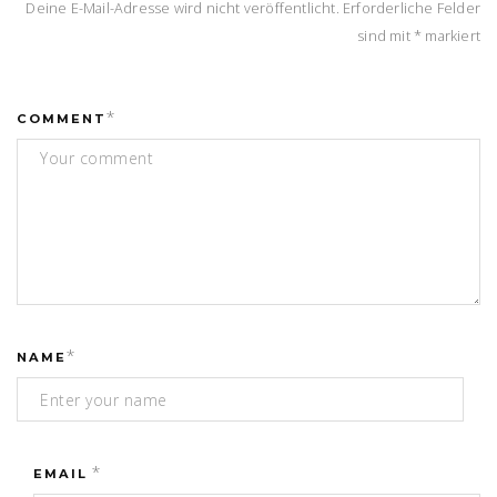
Deine E-Mail-Adresse wird nicht veröffentlicht.
Erforderliche Felder
sind mit
*
markiert
*
COMMENT
*
NAME
*
EMAIL