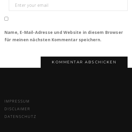
Name, E-Mail-Adresse und Website in diesem Browser
für meinen nächsten Kommentar speichern.
IMPRESSUM
DISCLAIMER
DATENSCHUTZ